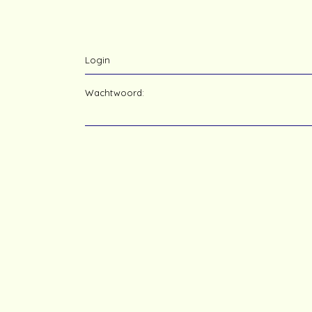
Login
Wachtwoord: