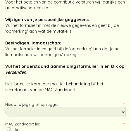
Voor het betalen van de contributie versturen wij jaarlijks een
automatische incasso.
Wijzigen van je persoonlijke geggevens:
Vul het formulier in met de nieuwe gegevens en geef bij de
'opmerking' aan wat de mutatie is.
Beeindigen lidmaatschap:
Vul het formuier in en geef bij de 'opmerking' aan dat je het
lidmaatschap wil beeindigen/ opzegt.
Vul het onderstaand aanmeldingsformulier in en klik op
verzenden.
Het formulier komt per mail ter behandeling bij het
secretariaat van de MAC Zandvoort.
Nieuw, wijziging of opzeggen:
*
MAC Zandvoort lid:
*
Ja