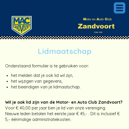
Lidmaatschap
Onderstaand formulier is te gebruiken voor:
het melden dat je ook lid wil zijn,
het wijzigen van gegevens,
het beeindigen van je lidmaatschap.
Wil je ook lid zijn van de Motor- en Auto Club Zandvoort?
Voor € 40,00 per jaar ben je lid van onze vereniging.
Nieuwe leden betalen het eerste jaar € 45,- . Dit is inclusief €
5,- éénmalige administratiekosten.